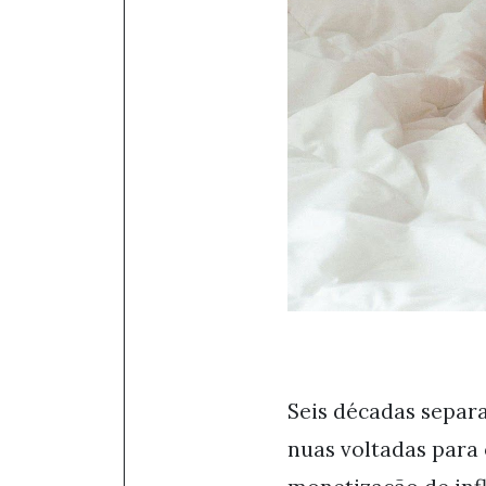
Seis décadas sepa
nuas voltadas para 