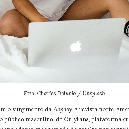
Foto: Charles Deluvio / Unsplash
ram o surgimento da
Playboy
, a revista norte-am
o público masculino, do OnlyFans, plataforma cr