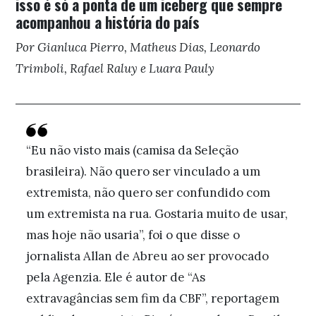
isso é só a ponta de um iceberg que sempre
acompanhou a história do país
Por Gianluca Pierro, Matheus Dias, Leonardo
Trimboli, Rafael Raluy e Luara Pauly
“Eu não visto mais (camisa da Seleção
brasileira). Não quero ser vinculado a um
extremista, não quero ser confundido com
um extremista na rua. Gostaria muito de usar,
mas hoje não usaria”, foi o que disse o
jornalista Allan de Abreu ao ser provocado
pela Agenzia. Ele é autor de “As
extravagâncias sem fim da CBF”, reportagem