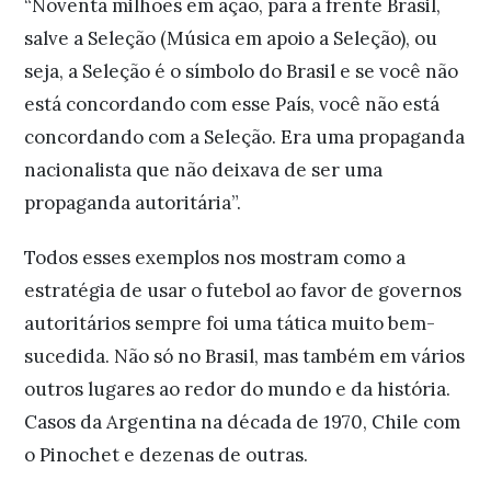
“Noventa milhões em ação, para a frente Brasil,
salve a Seleção (Música em apoio a Seleção), ou
seja, a Seleção é o símbolo do Brasil e se você não
está concordando com esse País, você não está
concordando com a Seleção. Era uma propaganda
nacionalista que não deixava de ser uma
propaganda autoritária”.
Todos esses exemplos nos mostram como a
estratégia de usar o futebol ao favor de governos
autoritários sempre foi uma tática muito bem-
sucedida. Não só no Brasil, mas também em vários
outros lugares ao redor do mundo e da história.
Casos da Argentina na década de 1970, Chile com
o Pinochet e dezenas de outras.