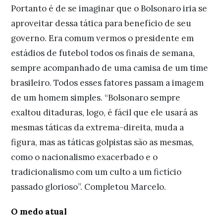
Portanto é de se imaginar que o Bolsonaro iria se
aproveitar dessa tática para benefício de seu
governo. Era comum vermos o presidente em
estádios de futebol todos os finais de semana,
sempre acompanhado de uma camisa de um time
brasileiro. Todos esses fatores passam a imagem
de um homem simples. “Bolsonaro sempre
exaltou ditaduras, logo, é fácil que ele usará as
mesmas táticas da extrema-direita, muda a
figura, mas as táticas golpistas são as mesmas,
como o nacionalismo exacerbado e o
tradicionalismo com um culto a um fictício
passado glorioso”. Completou Marcelo.
O medo atual