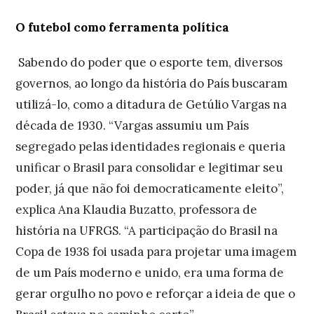
O futebol como ferramenta política
Sabendo do poder que o esporte tem, diversos
governos, ao longo da história do País buscaram
utilizá-lo, como a ditadura de Getúlio Vargas na
década de 1930. “Vargas assumiu um País
segregado pelas identidades regionais e queria
unificar o Brasil para consolidar e legitimar seu
poder, já que não foi democraticamente eleito”,
explica Ana Klaudia Buzatto, professora de
história na UFRGS. “A participação do Brasil na
Copa de 1938 foi usada para projetar uma imagem
de um País moderno e unido, era uma forma de
gerar orgulho no povo e reforçar a ideia de que o