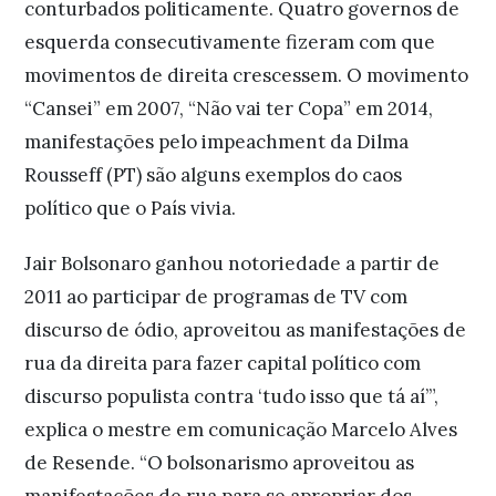
conturbados politicamente. Quatro governos de
esquerda consecutivamente fizeram com que
movimentos de direita crescessem. O movimento
“Cansei” em 2007, “Não vai ter Copa” em 2014,
manifestações pelo impeachment da Dilma
Rousseff (PT) são alguns exemplos do caos
político que o País vivia.
Jair Bolsonaro ganhou notoriedade a partir de
2011 ao participar de programas de TV com
discurso de ódio, aproveitou as manifestações de
rua da direita para fazer capital político com
discurso populista contra ‘tudo isso que tá aí’”,
explica o mestre em comunicação Marcelo Alves
de Resende. “O bolsonarismo aproveitou as