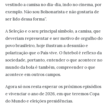
vestindo a camisa no dia-dia, indo no cinema, por
exemplo. Não sou Bolsonarista e não gostaria de
ser lido dessa forma”.
A Seleção e o seu principal símbolo, a camisa, que
deveriam representar e ser motivo de orgulho do
povo brasileiro, hoje ilustram a desunião e
polarização que o País vive. O futebol é reflexo da
sociedade, portanto, entender o que acontece no
mundo da bola é também, compreender o que
acontece em outros campos.
Agora só nos resta esperar os próximos episódios
e vivenciar o ano de 2026, em que teremos Copa
do Mundo e eleições presidências.