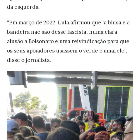
da esquerda.
“Em março de 2022, Lula afirmou que ‘a blusa e a
bandeira não são desse fascista’, numa clara
alusão a Bolsonaro e uma reivindicação para que
os seus apoiadores usassem o verde e amarelo”,
disse o jornalista.