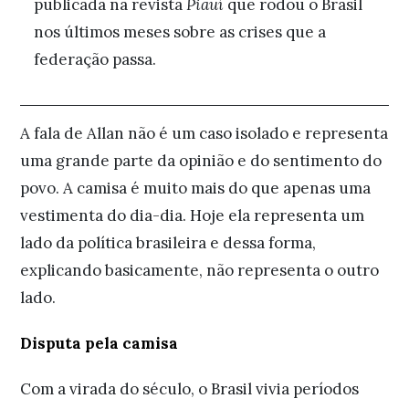
publicada na revista
Piauí
que rodou o Brasil
nos últimos meses sobre as crises que a
federação passa.
A fala de Allan não é um caso isolado e representa
uma grande parte da opinião e do sentimento do
povo. A camisa é muito mais do que apenas uma
vestimenta do dia-dia. Hoje ela representa um
lado da política brasileira e dessa forma,
explicando basicamente, não representa o outro
lado.
Disputa pela camisa
Com a virada do século, o Brasil vivia períodos