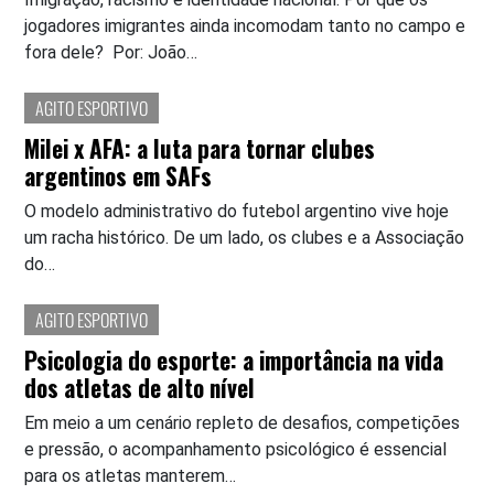
jogadores imigrantes ainda incomodam tanto no campo e
fora dele? Por: João…
AGITO ESPORTIVO
Milei x AFA: a luta para tornar clubes
argentinos em SAFs
O modelo administrativo do futebol argentino vive hoje
um racha histórico. De um lado, os clubes e a Associação
do…
AGITO ESPORTIVO
Psicologia do esporte: a importância na vida
dos atletas de alto nível
Em meio a um cenário repleto de desafios, competições
e pressão, o acompanhamento psicológico é essencial
para os atletas manterem…