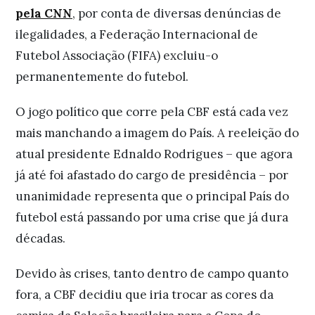
pela CNN
, por conta de diversas denúncias de
ilegalidades, a Federação Internacional de
Futebol Associação (FIFA) excluiu-o
permanentemente do futebol.
O jogo político que corre pela CBF está cada vez
mais manchando a imagem do País. A reeleição do
atual presidente Ednaldo Rodrigues – que agora
já até foi afastado do cargo de presidência – por
unanimidade representa que o principal País do
futebol está passando por uma crise que já dura
décadas.
Devido às crises, tanto dentro de campo quanto
fora, a CBF decidiu que iria trocar as cores da