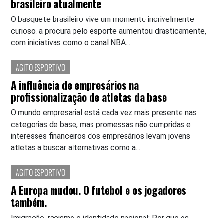
brasileiro atualmente
O basquete brasileiro vive um momento incrivelmente
curioso, a procura pelo esporte aumentou drasticamente,
com iniciativas como o canal NBA…
AGITO ESPORTIVO
A influência de empresários na
profissionalização de atletas da base
O mundo empresarial está cada vez mais presente nas
categorias de base, mas promessas não cumpridas e
interesses financeiros dos empresários levam jovens
atletas a buscar alternativas como a...
AGITO ESPORTIVO
A Europa mudou. O futebol e os jogadores
também.
Imigração, racismo e identidade nacional: Por que os