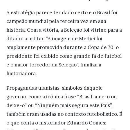
A estratégia parece ter dado certo e o Brasil foi
campeão mundial pela terceira vez em sua
história. Com a vitória, a Seleção foi vitrine para a
ditadura militar. “A imagem de Medici foi
amplamente promovida durante a Copa de 70: o
presidente foi exibido como grande fã de futebol
e o maior torcedor da Seleção”, finaliza a
historiadora.
Propagandas ufanistas, símbolos daquele
governo, como a icônica frase “Brasil: ame-o ou
deixe-o” ou “Ninguém mais segura este País”,
também eram usadas no contexto futebolístico. É
o que conta o historiador Eduardo Gomes: