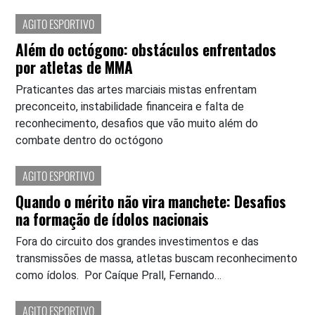
AGITO ESPORTIVO
Além do octógono: obstáculos enfrentados
por atletas de MMA
Praticantes das artes marciais mistas enfrentam
preconceito, instabilidade financeira e falta de
reconhecimento, desafios que vão muito além do
combate dentro do octógono
AGITO ESPORTIVO
Quando o mérito não vira manchete: Desafios
na formação de ídolos nacionais
Fora do circuito dos grandes investimentos e das
transmissões de massa, atletas buscam reconhecimento
como ídolos. Por Caíque Prall, Fernando…
AGITO ESPORTIVO