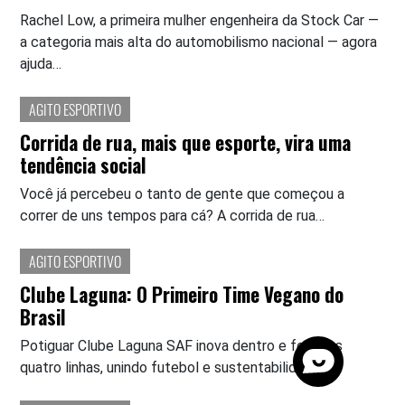
Rachel Low, a primeira mulher engenheira da Stock Car —
a categoria mais alta do automobilismo nacional — agora
ajuda…
AGITO ESPORTIVO
Corrida de rua, mais que esporte, vira uma
tendência social
Você já percebeu o tanto de gente que começou a
correr de uns tempos para cá? A corrida de rua…
AGITO ESPORTIVO
Clube Laguna: O Primeiro Time Vegano do
Brasil
Potiguar Clube Laguna SAF inova dentro e fora das
quatro linhas, unindo futebol e sustentabilidade.