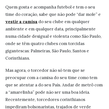
Quem gosta e acompanha futebol e tem o seu
time do coração, sabe que não pode “dar mole” e
vestir a camisa
do seu clube em qualquer
ambiente e em qualquer data, principalmente
numa cidade desigual e violenta como São Paulo,
onde se têm quatro clubes com torcidas
gigantescas: Palmeiras, São Paulo, Santos e
Corinthians.
Mas agora, o torcedor não só tem que se
preocupar com a camisa do seu time como tem
que se atentar a do seu País. Andar de metrô com
a “amarelinha” pode não ser uma boa ideia.
Recentemente, torcedores corinthianos
impediram bolsonaristas, trajados de verde