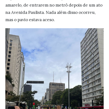
amarelo, de entrarem no metrô depois de um ato
na Avenida Paulista. Nada além disso ocorreu,
mas o pavio estava aceso.