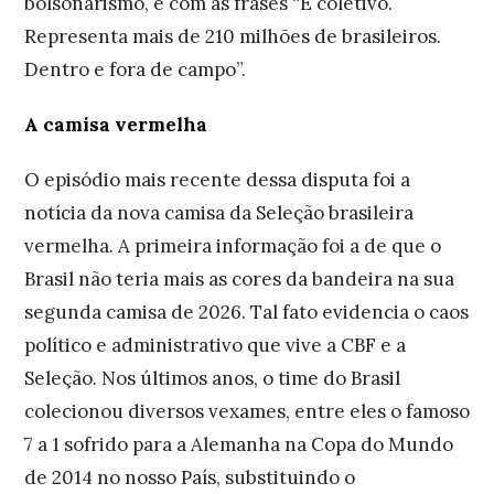
bolsonarismo, e com as frases “É coletivo.
Representa mais de 210 milhões de brasileiros.
Dentro e fora de campo”.
A camisa vermelha
O episódio mais recente dessa disputa foi a
notícia da nova camisa da Seleção brasileira
vermelha. A primeira informação foi a de que o
Brasil não teria mais as cores da bandeira na sua
segunda camisa de 2026. Tal fato evidencia o caos
político e administrativo que vive a CBF e a
Seleção. Nos últimos anos, o time do Brasil
colecionou diversos vexames, entre eles o famoso
7 a 1 sofrido para a Alemanha na Copa do Mundo
de 2014 no nosso País, substituindo o