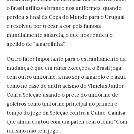
o Brasil utilizava branco nos uniformes, quando
perdeu a final da Copa do Mundo para o Uruguai
e resolveu por trocar a cor pela famosa
mundialmente amarela, o que nos rendeu o
apelido de “amarelinha”.
Outro fator importante para o estranhamento da
mudança é que em raras exceções, o Brasil joga
com outro uniforme, a não ser o amarelo e o azul,
como no caso de antirracismo do Vinícius Junior.
Com a Seleção usando o preto do uniforme de
goleiros como uniforme principal no primeiro
tempo do jogo da Seleção contra a Guiné. Camisa
que ainda contou com um patch com o lema “Com
racismo não tem jogo”.