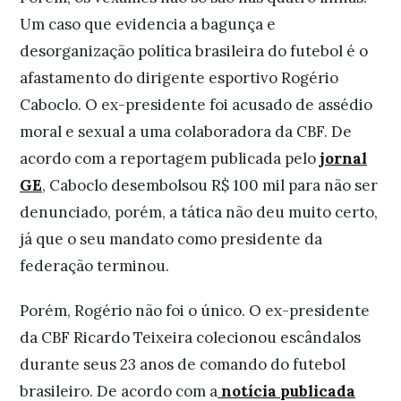
Um caso que evidencia a bagunça e
desorganização política brasileira do futebol é o
afastamento do dirigente esportivo Rogério
Caboclo. O ex-presidente foi acusado de assédio
moral e sexual a uma colaboradora da CBF. De
acordo com a reportagem publicada pelo
jornal
GE
, Caboclo desembolsou R$ 100 mil para não ser
denunciado, porém, a tática não deu muito certo,
já que o seu mandato como presidente da
federação terminou.
Porém, Rogério não foi o único. O ex-presidente
da CBF Ricardo Teixeira colecionou escândalos
durante seus 23 anos de comando do futebol
brasileiro. De acordo com a
notícia publicada