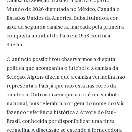
camisa da Seleção brasileira para a Copa do
Mundo de 2026 disputada no México, Canadá e
Estados Unidos da América. Substituindo a cor
azul da segunda camiseta, marcada pela primeira
conquista mundial do País em 1958 contra a
Suécia.
O anúncio possibilitou observarmos a disputa
política que acompanha o futebol e a camisa da
Seleção. Alguns dizem que a camisa vermelha não
representa o País já que não está nas cores da
bandeira. Outros dizem que a cor é um símbolo
nacional, pois relembra a origem do nome do País
fazendo referência histórica a Árvore do Pau-
Brasil, conhecida por disponibilizar uma tinta
vermelha. A discussão se estende à fornecedora