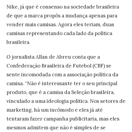
Nike, já que é consenso na sociedade brasileira
de que a marca propôs a mudança apenas para
vender mais camisas. Agora eles teriam, duas
camisas representando cada lado da política
brasileira.
O jornalista Allan de Abreu conta que a
Confederação Brasileira de Futebol (CBF) se
sente incomodada com a associação política da
camisa. “Não é interessante ter o seu principal
produto, que é a camisa da Seleção brasileira,
vinculado a uma ideologia política. Nos setores de
marketing, há um incômodo e eles já até
tentaram fazer campanha publicitaria, mas eles
mesmos admitem que não é simples de se