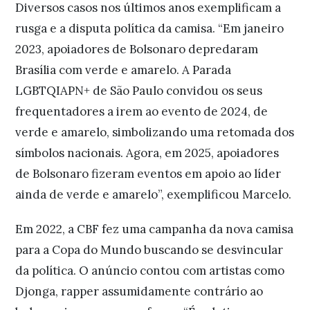
Diversos casos nos últimos anos exemplificam a
rusga e a disputa política da camisa. “Em janeiro
2023, apoiadores de Bolsonaro depredaram
Brasília com verde e amarelo. A Parada
LGBTQIAPN+ de São Paulo convidou os seus
frequentadores a irem ao evento de 2024, de
verde e amarelo, simbolizando uma retomada dos
símbolos nacionais. Agora, em 2025, apoiadores
de Bolsonaro fizeram eventos em apoio ao líder
ainda de verde e amarelo”, exemplificou Marcelo.
Em 2022, a CBF fez uma campanha da nova camisa
para a Copa do Mundo buscando se desvincular
da política. O anúncio contou com artistas como
Djonga, rapper assumidamente contrário ao