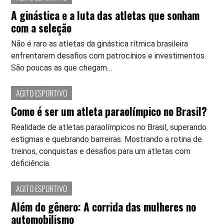
A ginástica e a luta das atletas que sonham
com a seleção
Não é raro as atletas da ginástica rítmica brasileira
enfrentarem desafios com patrocínios e investimentos.
São poucas as que chegam…
AGITO ESPORTIVO
Como é ser um atleta paraolímpico no Brasil?
Realidade de atletas paraolímpicos no Brasil, superando
estigmas e quebrando barreiras. Mostrando a rotina de
treinos, conquistas e desafios para um atletas com
deficiência.
AGITO ESPORTIVO
Além do gênero: A corrida das mulheres no
automobilismo