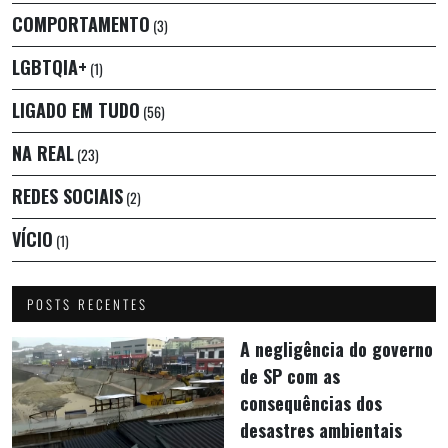
COMPORTAMENTO
(3)
LGBTQIA+
(1)
LIGADO EM TUDO
(56)
NA REAL
(23)
REDES SOCIAIS
(2)
VÍCIO
(1)
POSTS RECENTES
A negligência do governo
de SP com as
consequências dos
desastres ambientais