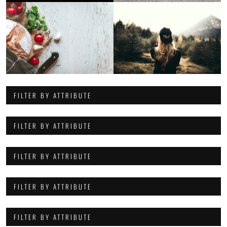
FILTER BY ATTRIBUTE
FILTER BY ATTRIBUTE
FILTER BY ATTRIBUTE
FILTER BY ATTRIBUTE
FILTER BY ATTRIBUTE