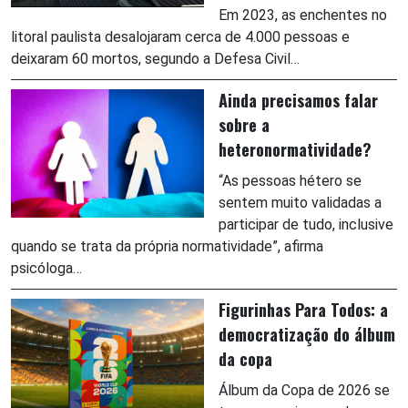
Em 2023, as enchentes no
litoral paulista desalojaram cerca de 4.000 pessoas e
deixaram 60 mortos, segundo a Defesa Civil…
Ainda precisamos falar
sobre a
heteronormatividade?
“As pessoas hétero se
sentem muito validadas a
participar de tudo, inclusive
quando se trata da própria normatividade”, afirma
psicóloga…
Figurinhas Para Todos: a
democratização do álbum
da copa
Álbum da Copa de 2026 se