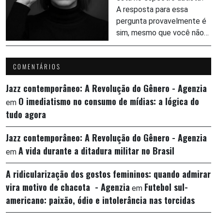
A resposta para essa
pergunta provavelmente é
sim, mesmo que você não…
COMENTÁRIOS
Jazz contemporâneo: A Revolução do Gênero - Agenzia
O imediatismo no consumo de mídias: a lógica do
em
tudo agora
Jazz contemporâneo: A Revolução do Gênero - Agenzia
A vida durante a ditadura militar no Brasil
em
A ridicularização dos gostos femininos: quando admirar
vira motivo de chacota - Agenzia
Futebol sul-
em
americano: paixão, ódio e intolerância nas torcidas