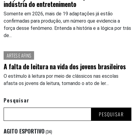
indústria do entretenimento
Somente em 2026, mais de 19 adaptações já estão
confirmadas para produção, um número que evidencia a
força desse fenômeno. Entenda a história e a lógica por trás
de...
ARTES E AFINS
A falta de leitura na vida dos jovens brasileiros
O estímulo à leitura por meio de clássicos nas escolas
afasta os jovens da leitura, tornando o ato de ler…
Pesquisar
PESQUISAR
AGITO ESPORTIVO
(34)