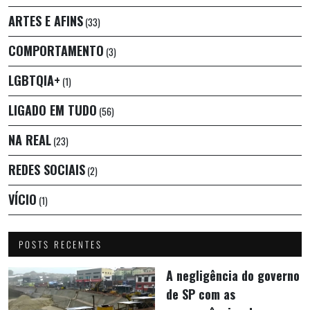
ARTES E AFINS
(33)
COMPORTAMENTO
(3)
LGBTQIA+
(1)
LIGADO EM TUDO
(56)
NA REAL
(23)
REDES SOCIAIS
(2)
VÍCIO
(1)
POSTS RECENTES
A negligência do governo
de SP com as