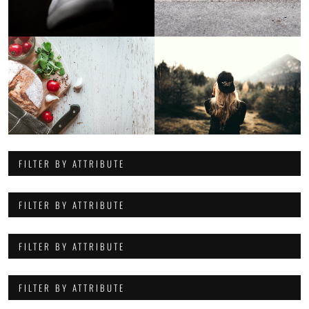
FILTER BY ATTRIBUTE
FILTER BY ATTRIBUTE
FILTER BY ATTRIBUTE
FILTER BY ATTRIBUTE