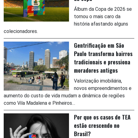
Álbum da Copa de 2026 se
tornou o mais caro da
história afastando alguns
colecionadores.
Gentrificação em São
Paulo transforma bairros
tradicionais e pressiona
moradores antigos
Valorização imobiliária,
novos empreendimentos e
aumento do custo de vida mudam a dinâmica de regiões
como Vila Madalena e Pinheiros…
Por que os casos de TEA
estão crescendo no
Brasil?