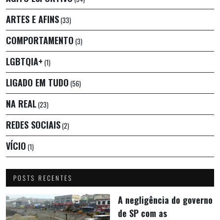
ARTES E AFINS
(33)
COMPORTAMENTO
(3)
LGBTQIA+
(1)
LIGADO EM TUDO
(56)
NA REAL
(23)
REDES SOCIAIS
(2)
VÍCIO
(1)
POSTS RECENTES
A negligência do governo
de SP com as