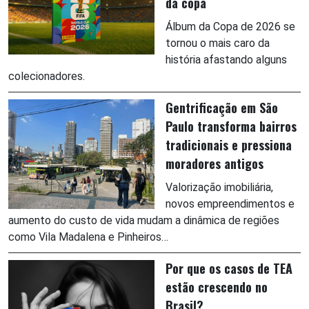
da copa
Álbum da Copa de 2026 se
tornou o mais caro da
história afastando alguns
colecionadores.
Gentrificação em São
Paulo transforma bairros
tradicionais e pressiona
moradores antigos
Valorização imobiliária,
novos empreendimentos e
aumento do custo de vida mudam a dinâmica de regiões
como Vila Madalena e Pinheiros…
Por que os casos de TEA
estão crescendo no
Brasil?