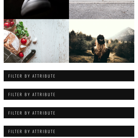
FILTER BY ATTRIBUTE
FILTER BY ATTRIBUTE
FILTER BY ATTRIBUTE
FILTER BY ATTRIBUTE