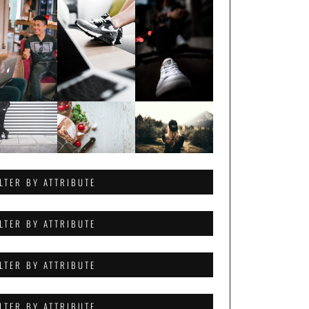
ILTER BY ATTRIBUTE
ILTER BY ATTRIBUTE
ILTER BY ATTRIBUTE
ILTER BY ATTRIBUTE