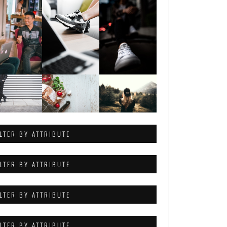
ILTER BY ATTRIBUTE
ILTER BY ATTRIBUTE
ILTER BY ATTRIBUTE
ILTER BY ATTRIBUTE