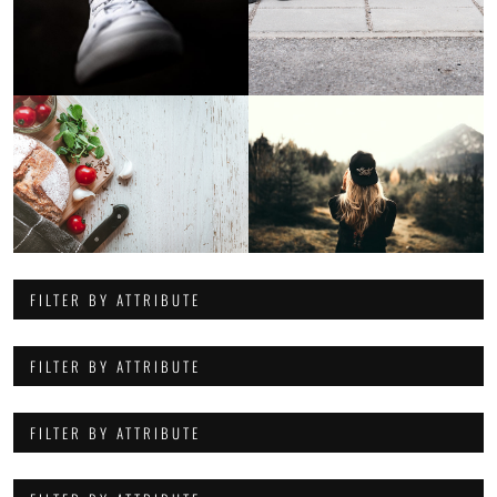
FILTER BY ATTRIBUTE
FILTER BY ATTRIBUTE
FILTER BY ATTRIBUTE