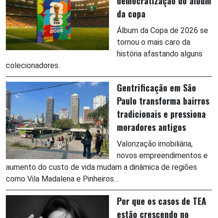
democratização do álbum
da copa
Álbum da Copa de 2026 se
tornou o mais caro da
história afastando alguns
colecionadores.
Gentrificação em São
Paulo transforma bairros
tradicionais e pressiona
moradores antigos
Valorização imobiliária,
novos empreendimentos e
aumento do custo de vida mudam a dinâmica de regiões
como Vila Madalena e Pinheiros…
Por que os casos de TEA
estão crescendo no