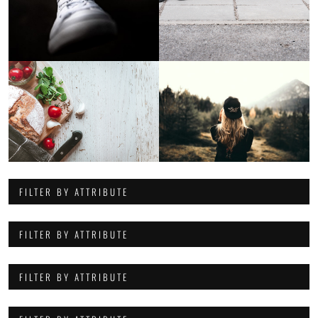
FILTER BY ATTRIBUTE
FILTER BY ATTRIBUTE
FILTER BY ATTRIBUTE