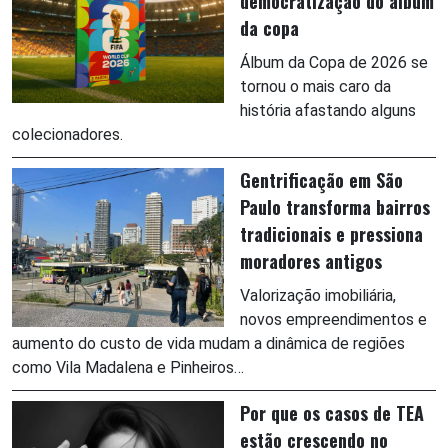
democratização do álbum
da copa
Álbum da Copa de 2026 se
tornou o mais caro da
história afastando alguns
colecionadores.
Gentrificação em São
Paulo transforma bairros
tradicionais e pressiona
moradores antigos
Valorização imobiliária,
novos empreendimentos e
aumento do custo de vida mudam a dinâmica de regiões
como Vila Madalena e Pinheiros…
Por que os casos de TEA
estão crescendo no