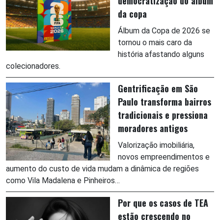
democratização do álbum
da copa
Álbum da Copa de 2026 se
tornou o mais caro da
história afastando alguns
colecionadores.
Gentrificação em São
Paulo transforma bairros
tradicionais e pressiona
moradores antigos
Valorização imobiliária,
novos empreendimentos e
aumento do custo de vida mudam a dinâmica de regiões
como Vila Madalena e Pinheiros…
Por que os casos de TEA
estão crescendo no