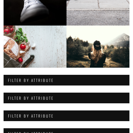
FILTER BY ATTRIBUTE
FILTER BY ATTRIBUTE
FILTER BY ATTRIBUTE