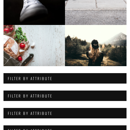
FILTER BY ATTRIBUTE
FILTER BY ATTRIBUTE
FILTER BY ATTRIBUTE