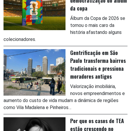
democratização do álbum
da copa
Álbum da Copa de 2026 se
tornou o mais caro da
história afastando alguns
colecionadores.
Gentrificação em São
Paulo transforma bairros
tradicionais e pressiona
moradores antigos
Valorização imobiliária,
novos empreendimentos e
aumento do custo de vida mudam a dinâmica de regiões
como Vila Madalena e Pinheiros…
Por que os casos de TEA
estão crescendo no