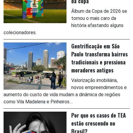
da copa
Álbum da Copa de 2026 se
tornou o mais caro da
história afastando alguns
colecionadores.
Gentrificação em São
Paulo transforma bairros
tradicionais e pressiona
moradores antigos
Valorização imobiliária,
novos empreendimentos e
aumento do custo de vida mudam a dinâmica de regiões
como Vila Madalena e Pinheiros…
Por que os casos de TEA
estão crescendo no
Brasil?