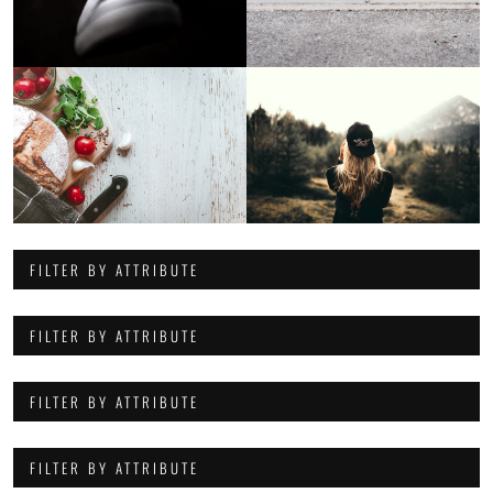
FILTER BY ATTRIBUTE
FILTER BY ATTRIBUTE
FILTER BY ATTRIBUTE
FILTER BY ATTRIBUTE