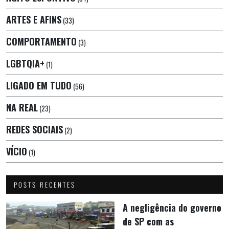
ARTES E AFINS
(33)
COMPORTAMENTO
(3)
LGBTQIA+
(1)
LIGADO EM TUDO
(56)
NA REAL
(23)
REDES SOCIAIS
(2)
VÍCIO
(1)
POSTS RECENTES
A negligência do governo
de SP com as