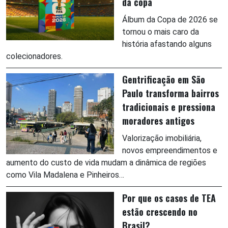
da copa
Álbum da Copa de 2026 se
tornou o mais caro da
história afastando alguns
colecionadores.
Gentrificação em São
Paulo transforma bairros
tradicionais e pressiona
moradores antigos
Valorização imobiliária,
novos empreendimentos e
aumento do custo de vida mudam a dinâmica de regiões
como Vila Madalena e Pinheiros…
Por que os casos de TEA
estão crescendo no
Brasil?