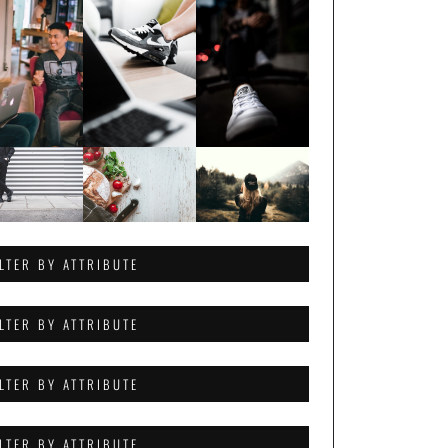
ILTER BY ATTRIBUTE
ILTER BY ATTRIBUTE
ILTER BY ATTRIBUTE
ILTER BY ATTRIBUTE