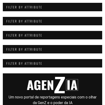
FILTER BY ATTRIBUTE
FILTER BY ATTRIBUTE
FILTER BY ATTRIBUTE
FILTER BY ATTRIBUTE
FILTER BY ATTRIBUTE
Um novo portal de reportagens especiais com o olhar
da GenZ e o poder da IA