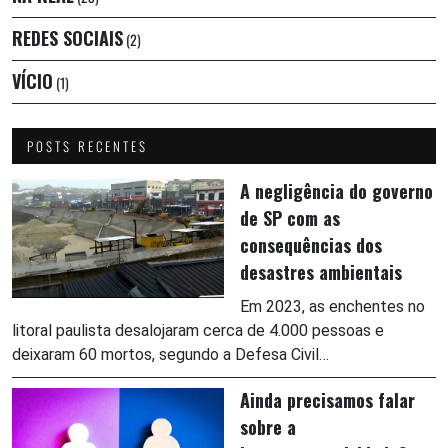
REDES SOCIAIS
(2)
VÍCIO
(1)
POSTS RECENTES
A negligência do governo
de SP com as
consequências dos
desastres ambientais
Em 2023, as enchentes no
litoral paulista desalojaram cerca de 4.000 pessoas e
deixaram 60 mortos, segundo a Defesa Civil…
Ainda precisamos falar
sobre a