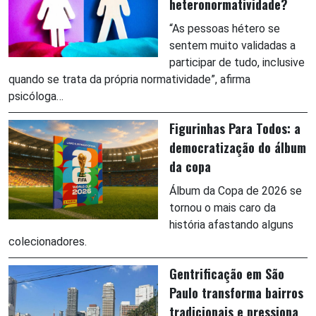
heteronormatividade?
“As pessoas hétero se
sentem muito validadas a
participar de tudo, inclusive
quando se trata da própria normatividade”, afirma
psicóloga…
Figurinhas Para Todos: a
democratização do álbum
da copa
Álbum da Copa de 2026 se
tornou o mais caro da
história afastando alguns
colecionadores.
Gentrificação em São
Paulo transforma bairros
tradicionais e pressiona