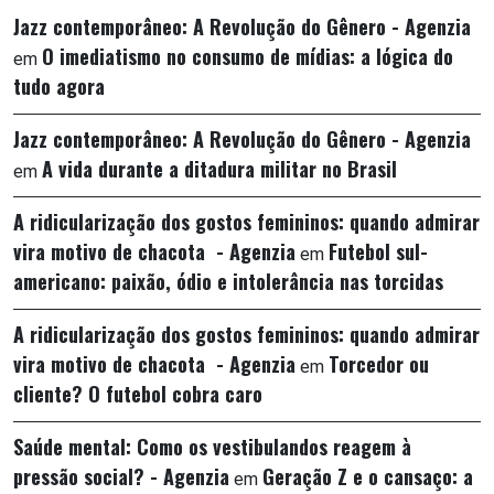
Jazz contemporâneo: A Revolução do Gênero - Agenzia
O imediatismo no consumo de mídias: a lógica do
em
tudo agora
Jazz contemporâneo: A Revolução do Gênero - Agenzia
A vida durante a ditadura militar no Brasil
em
A ridicularização dos gostos femininos: quando admirar
vira motivo de chacota - Agenzia
Futebol sul-
em
americano: paixão, ódio e intolerância nas torcidas
A ridicularização dos gostos femininos: quando admirar
vira motivo de chacota - Agenzia
Torcedor ou
em
cliente? O futebol cobra caro
Saúde mental: Como os vestibulandos reagem à
pressão social? - Agenzia
Geração Z e o cansaço: a
em