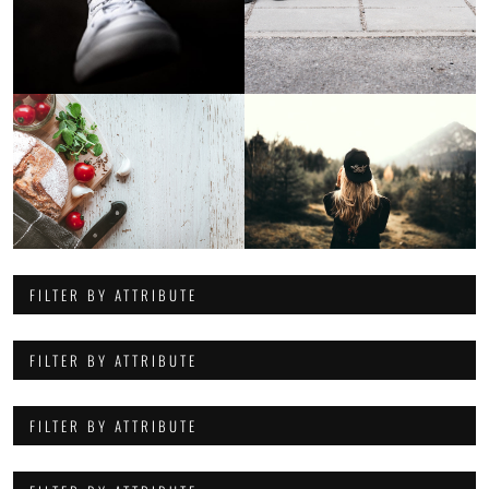
FILTER BY ATTRIBUTE
FILTER BY ATTRIBUTE
FILTER BY ATTRIBUTE