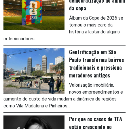
democratização do álbum
da copa
Álbum da Copa de 2026 se
tornou o mais caro da
história afastando alguns
colecionadores.
Gentrificação em São
Paulo transforma bairros
tradicionais e pressiona
moradores antigos
Valorização imobiliária,
novos empreendimentos e
aumento do custo de vida mudam a dinâmica de regiões
como Vila Madalena e Pinheiros…
Por que os casos de TEA
estão crescendo no