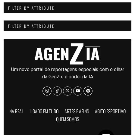
FILTER BY ATTRIBUTE
FILTER BY ATTRIBUTE
Um novo portal de reportagens especiais com o olhar
da GenZ e o poder da IA
NA REAL
LIGADO EM TUDO
ARTES E AFINS
AGITO ESPORTIVO
QUEM SOMOS