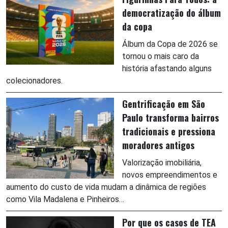
democratização do álbum
da copa
Álbum da Copa de 2026 se
tornou o mais caro da
história afastando alguns
colecionadores.
Gentrificação em São
Paulo transforma bairros
tradicionais e pressiona
moradores antigos
Valorização imobiliária,
novos empreendimentos e
aumento do custo de vida mudam a dinâmica de regiões
como Vila Madalena e Pinheiros…
Por que os casos de TEA