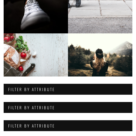
FILTER BY ATTRIBUTE
FILTER BY ATTRIBUTE
FILTER BY ATTRIBUTE