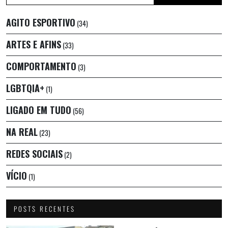
AGITO ESPORTIVO
(34)
ARTES E AFINS
(33)
COMPORTAMENTO
(3)
LGBTQIA+
(1)
LIGADO EM TUDO
(56)
NA REAL
(23)
REDES SOCIAIS
(2)
VÍCIO
(1)
POSTS RECENTES