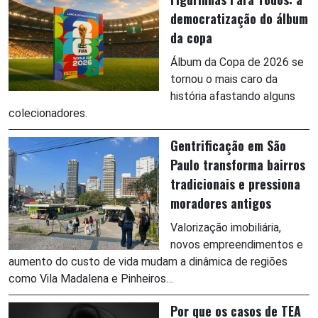
democratização do álbum
da copa
Álbum da Copa de 2026 se
tornou o mais caro da
história afastando alguns
colecionadores.
Gentrificação em São
Paulo transforma bairros
tradicionais e pressiona
moradores antigos
Valorização imobiliária,
novos empreendimentos e
aumento do custo de vida mudam a dinâmica de regiões
como Vila Madalena e Pinheiros…
Por que os casos de TEA