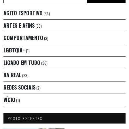
AGITO ESPORTIVO
(34)
ARTES E AFINS
(33)
COMPORTAMENTO
(3)
LGBTQIA+
(1)
LIGADO EM TUDO
(56)
NA REAL
(23)
REDES SOCIAIS
(2)
VÍCIO
(1)
POSTS RECENTES