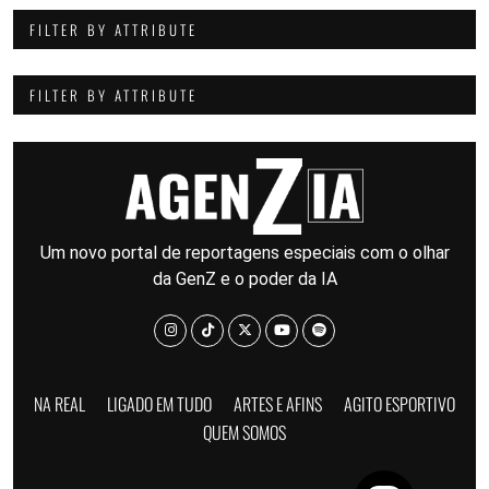
FILTER BY ATTRIBUTE
FILTER BY ATTRIBUTE
Um novo portal de reportagens especiais com o olhar
da GenZ e o poder da IA
NA REAL
LIGADO EM TUDO
ARTES E AFINS
AGITO ESPORTIVO
QUEM SOMOS