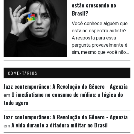
estão crescendo no
Brasil?
Você conhece alguém que
está no espectro autista?
A resposta para essa
pergunta provavelmente é
sim, mesmo que você não…
COMENTÁRIOS
Jazz contemporâneo: A Revolução do Gênero - Agenzia
O imediatismo no consumo de mídias: a lógica do
em
tudo agora
Jazz contemporâneo: A Revolução do Gênero - Agenzia
A vida durante a ditadura militar no Brasil
em