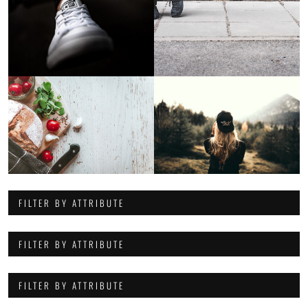
FILTER BY ATTRIBUTE
FILTER BY ATTRIBUTE
FILTER BY ATTRIBUTE