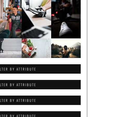
ILTER BY ATTRIBUTE
ILTER BY ATTRIBUTE
ILTER BY ATTRIBUTE
ILTER BY ATTRIBUTE