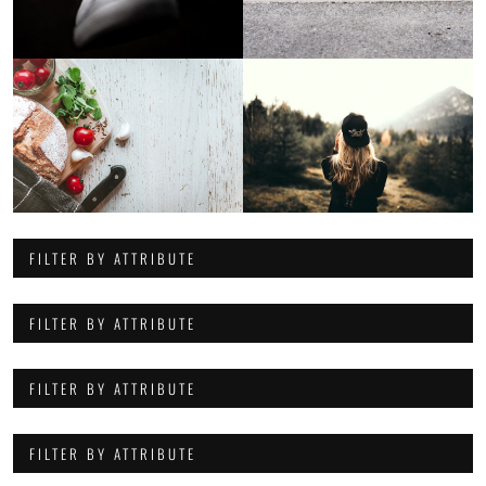
FILTER BY ATTRIBUTE
FILTER BY ATTRIBUTE
FILTER BY ATTRIBUTE
FILTER BY ATTRIBUTE