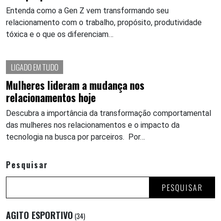
Entenda como a Gen Z vem transformando seu
relacionamento com o trabalho, propósito, produtividade
tóxica e o que os diferenciam…
LIGADO EM TUDO
Mulheres lideram a mudança nos
relacionamentos hoje
Descubra a importância da transformação comportamental
das mulheres nos relacionamentos e o impacto da
tecnologia na busca por parceiros. Por…
Pesquisar
PESQUISAR
AGITO ESPORTIVO
(34)