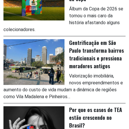
Álbum da Copa de 2026 se
tornou o mais caro da
história afastando alguns
colecionadores.
Gentrificação em São
Paulo transforma bairros
tradicionais e pressiona
moradores antigos
Valorização imobiliária,
novos empreendimentos e
aumento do custo de vida mudam a dinâmica de regiões
como Vila Madalena e Pinheiros…
Por que os casos de TEA
estão crescendo no
Brasil?