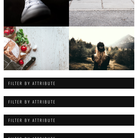
FILTER BY ATTRIBUTE
FILTER BY ATTRIBUTE
FILTER BY ATTRIBUTE