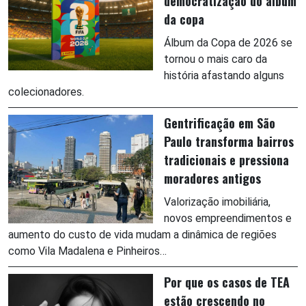
democratização do álbum
da copa
Álbum da Copa de 2026 se
tornou o mais caro da
história afastando alguns
colecionadores.
Gentrificação em São
Paulo transforma bairros
tradicionais e pressiona
moradores antigos
Valorização imobiliária,
novos empreendimentos e
aumento do custo de vida mudam a dinâmica de regiões
como Vila Madalena e Pinheiros…
Por que os casos de TEA
estão crescendo no