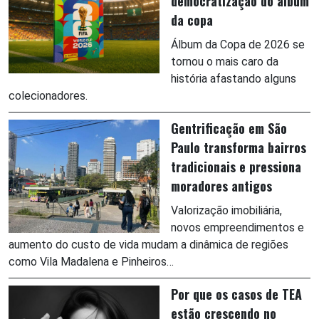
democratização do álbum
da copa
Álbum da Copa de 2026 se
tornou o mais caro da
história afastando alguns
colecionadores.
Gentrificação em São
Paulo transforma bairros
tradicionais e pressiona
moradores antigos
Valorização imobiliária,
novos empreendimentos e
aumento do custo de vida mudam a dinâmica de regiões
como Vila Madalena e Pinheiros…
Por que os casos de TEA
estão crescendo no