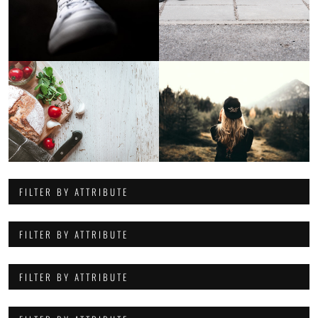
FILTER BY ATTRIBUTE
FILTER BY ATTRIBUTE
FILTER BY ATTRIBUTE