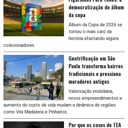
democratização do álbum
da copa
Álbum da Copa de 2026 se
tornou o mais caro da
história afastando alguns
colecionadores.
Gentrificação em São
Paulo transforma bairros
tradicionais e pressiona
moradores antigos
Valorização imobiliária,
novos empreendimentos e
aumento do custo de vida mudam a dinâmica de regiões
como Vila Madalena e Pinheiros…
Por que os casos de TEA