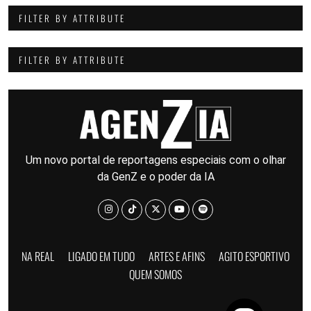
FILTER BY ATTRIBUTE
FILTER BY ATTRIBUTE
Um novo portal de reportagens especiais com o olhar
da GenZ e o poder da IA
NA REAL
LIGADO EM TUDO
ARTES E AFINS
AGITO ESPORTIVO
QUEM SOMOS