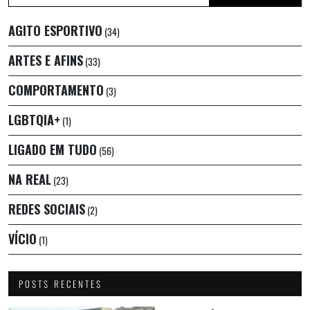
AGITO ESPORTIVO
(34)
ARTES E AFINS
(33)
COMPORTAMENTO
(3)
LGBTQIA+
(1)
LIGADO EM TUDO
(56)
NA REAL
(23)
REDES SOCIAIS
(2)
VÍCIO
(1)
POSTS RECENTES