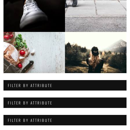
FILTER BY ATTRIBUTE
FILTER BY ATTRIBUTE
FILTER BY ATTRIBUTE