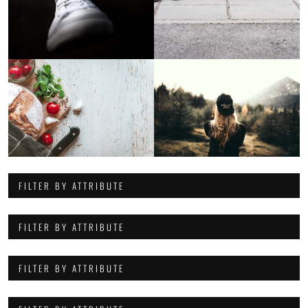
FILTER BY ATTRIBUTE
FILTER BY ATTRIBUTE
FILTER BY ATTRIBUTE