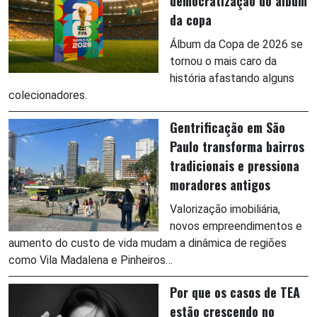
democratização do álbum
da copa
Álbum da Copa de 2026 se
tornou o mais caro da
história afastando alguns
colecionadores.
Gentrificação em São
Paulo transforma bairros
tradicionais e pressiona
moradores antigos
Valorização imobiliária,
novos empreendimentos e
aumento do custo de vida mudam a dinâmica de regiões
como Vila Madalena e Pinheiros…
Por que os casos de TEA
estão crescendo no