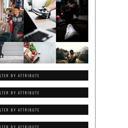
ILTER BY ATTRIBUTE
ILTER BY ATTRIBUTE
ILTER BY ATTRIBUTE
ILTER BY ATTRIBUTE