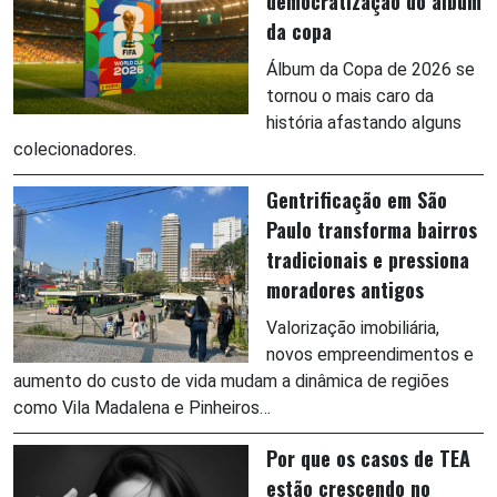
democratização do álbum
da copa
Álbum da Copa de 2026 se
tornou o mais caro da
história afastando alguns
colecionadores.
Gentrificação em São
Paulo transforma bairros
tradicionais e pressiona
moradores antigos
Valorização imobiliária,
novos empreendimentos e
aumento do custo de vida mudam a dinâmica de regiões
como Vila Madalena e Pinheiros…
Por que os casos de TEA
estão crescendo no