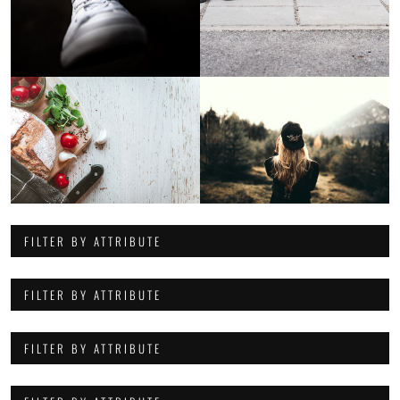
FILTER BY ATTRIBUTE
FILTER BY ATTRIBUTE
FILTER BY ATTRIBUTE