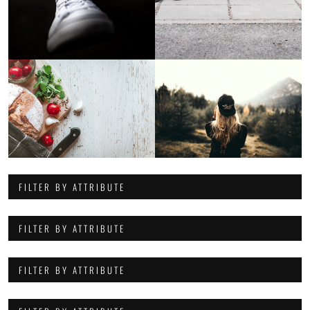
FILTER BY ATTRIBUTE
FILTER BY ATTRIBUTE
FILTER BY ATTRIBUTE