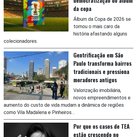
democratização do álbum
da copa
Álbum da Copa de 2026 se
tornou o mais caro da
história afastando alguns
colecionadores.
Gentrificação em São
Paulo transforma bairros
tradicionais e pressiona
moradores antigos
Valorização imobiliária,
novos empreendimentos e
aumento do custo de vida mudam a dinâmica de regiões
como Vila Madalena e Pinheiros…
Por que os casos de TEA
estão crescendo no