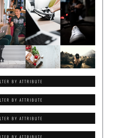
ILTER BY ATTRIBUTE
ILTER BY ATTRIBUTE
ILTER BY ATTRIBUTE
ILTER BY ATTRIBUTE