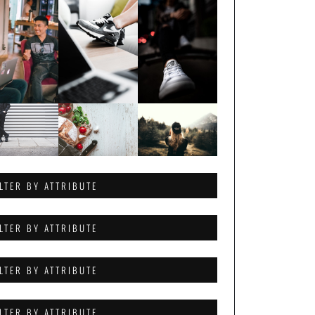
ILTER BY ATTRIBUTE
ILTER BY ATTRIBUTE
ILTER BY ATTRIBUTE
ILTER BY ATTRIBUTE