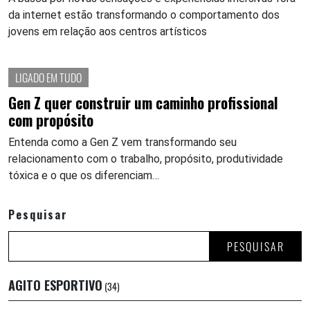
da internet estão transformando o comportamento dos
jovens em relação aos centros artísticos
LIGADO EM TUDO
Gen Z quer construir um caminho profissional
com propósito
Entenda como a Gen Z vem transformando seu
relacionamento com o trabalho, propósito, produtividade
tóxica e o que os diferenciam…
Pesquisar
PESQUISAR
AGITO ESPORTIVO
(34)