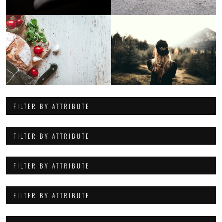
FILTER BY ATTRIBUTE
FILTER BY ATTRIBUTE
FILTER BY ATTRIBUTE
FILTER BY ATTRIBUTE