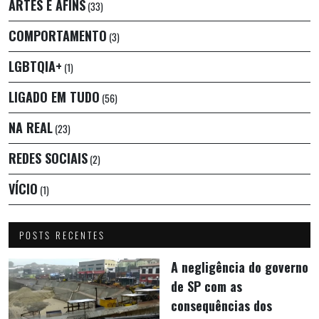
ARTES E AFINS
(33)
COMPORTAMENTO
(3)
LGBTQIA+
(1)
LIGADO EM TUDO
(56)
NA REAL
(23)
REDES SOCIAIS
(2)
VÍCIO
(1)
POSTS RECENTES
A negligência do governo
de SP com as
consequências dos