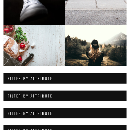
FILTER BY ATTRIBUTE
FILTER BY ATTRIBUTE
FILTER BY ATTRIBUTE