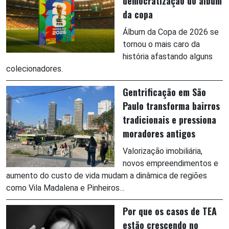
democratização do álbum
da copa
Álbum da Copa de 2026 se
tornou o mais caro da
história afastando alguns
colecionadores.
Gentrificação em São
Paulo transforma bairros
tradicionais e pressiona
moradores antigos
Valorização imobiliária,
novos empreendimentos e
aumento do custo de vida mudam a dinâmica de regiões
como Vila Madalena e Pinheiros…
Por que os casos de TEA
estão crescendo no