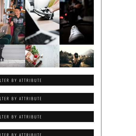
ILTER BY ATTRIBUTE
ILTER BY ATTRIBUTE
ILTER BY ATTRIBUTE
ILTER BY ATTRIBUTE