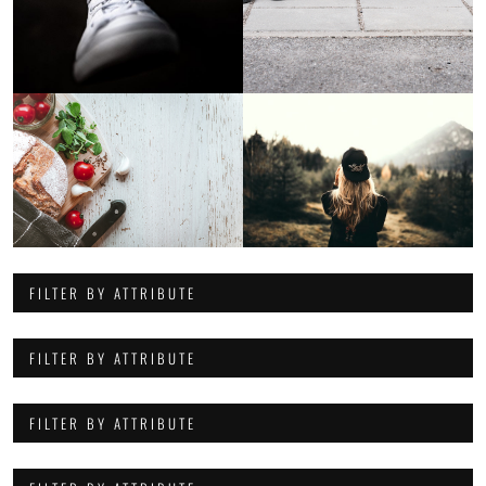
FILTER BY ATTRIBUTE
FILTER BY ATTRIBUTE
FILTER BY ATTRIBUTE