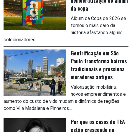
democratização do álbum
da copa
Álbum da Copa de 2026 se
tornou o mais caro da
história afastando alguns
colecionadores.
Gentrificação em São
Paulo transforma bairros
tradicionais e pressiona
moradores antigos
Valorização imobiliária,
novos empreendimentos e
aumento do custo de vida mudam a dinâmica de regiões
como Vila Madalena e Pinheiros…
Por que os casos de TEA
estão crescendo no