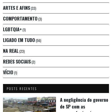
ARTES E AFINS
(33)
COMPORTAMENTO
(3)
LGBTQIA+
(1)
LIGADO EM TUDO
(56)
NA REAL
(23)
REDES SOCIAIS
(2)
VÍCIO
(1)
POSTS RECENTES
A negligência do governo
de SP com as