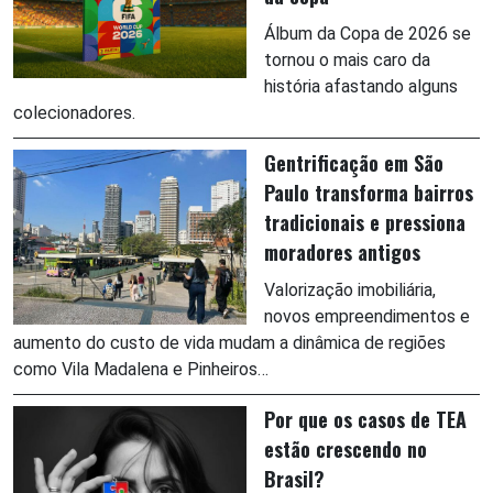
Álbum da Copa de 2026 se
tornou o mais caro da
história afastando alguns
colecionadores.
Gentrificação em São
Paulo transforma bairros
tradicionais e pressiona
moradores antigos
Valorização imobiliária,
novos empreendimentos e
aumento do custo de vida mudam a dinâmica de regiões
como Vila Madalena e Pinheiros…
Por que os casos de TEA
estão crescendo no
Brasil?