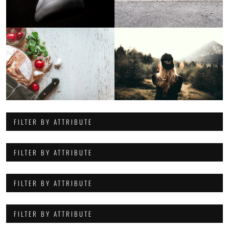
FILTER BY ATTRIBUTE
FILTER BY ATTRIBUTE
FILTER BY ATTRIBUTE
FILTER BY ATTRIBUTE