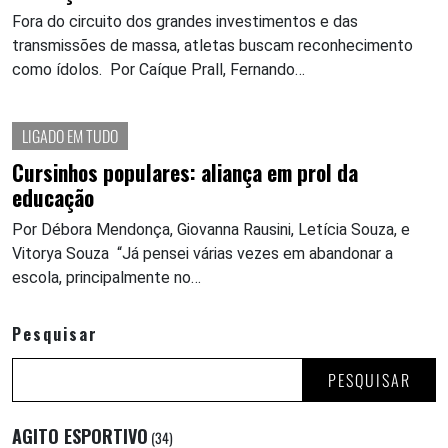
Fora do circuito dos grandes investimentos e das
transmissões de massa, atletas buscam reconhecimento
como ídolos. Por Caíque Prall, Fernando…
LIGADO EM TUDO
Cursinhos populares: aliança em prol da
educação
Por Débora Mendonça, Giovanna Rausini, Letícia Souza, e
Vitorya Souza “Já pensei várias vezes em abandonar a
escola, principalmente no…
Pesquisar
PESQUISAR
AGITO ESPORTIVO
(34)