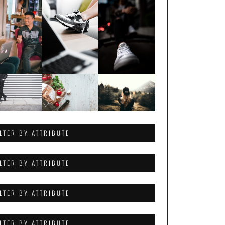
ILTER BY ATTRIBUTE
ILTER BY ATTRIBUTE
ILTER BY ATTRIBUTE
ILTER BY ATTRIBUTE