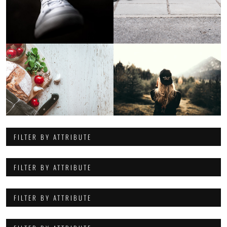
FILTER BY ATTRIBUTE
FILTER BY ATTRIBUTE
FILTER BY ATTRIBUTE