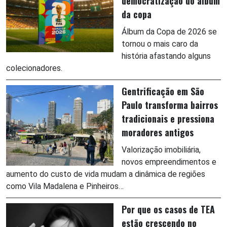
democratização do álbum
da copa
Álbum da Copa de 2026 se
tornou o mais caro da
história afastando alguns
colecionadores.
Gentrificação em São
Paulo transforma bairros
tradicionais e pressiona
moradores antigos
Valorização imobiliária,
novos empreendimentos e
aumento do custo de vida mudam a dinâmica de regiões
como Vila Madalena e Pinheiros…
Por que os casos de TEA
estão crescendo no