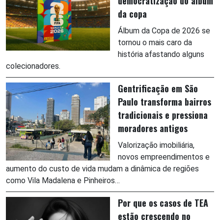
democratização do álbum
da copa
Álbum da Copa de 2026 se
tornou o mais caro da
história afastando alguns
colecionadores.
Gentrificação em São
Paulo transforma bairros
tradicionais e pressiona
moradores antigos
Valorização imobiliária,
novos empreendimentos e
aumento do custo de vida mudam a dinâmica de regiões
como Vila Madalena e Pinheiros…
Por que os casos de TEA
estão crescendo no