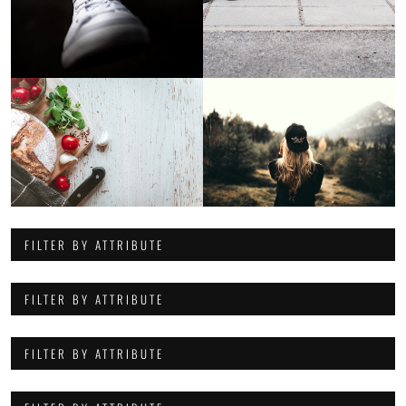
FILTER BY ATTRIBUTE
FILTER BY ATTRIBUTE
FILTER BY ATTRIBUTE