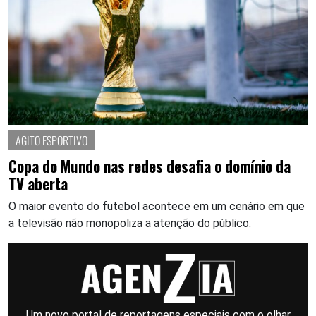
AGITO ESPORTIVO
Copa do Mundo nas redes desafia o domínio da
TV aberta
O maior evento do futebol acontece em um cenário em que
a televisão não monopoliza a atenção do público.
Um novo portal de reportagens especiais com o olhar